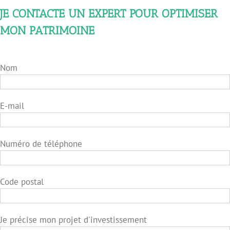
JE CONTACTE UN EXPERT POUR OPTIMISER
MON PATRIMOINE
Nom
E-mail
Numéro de téléphone
Code postal
Je précise mon projet d'investissement