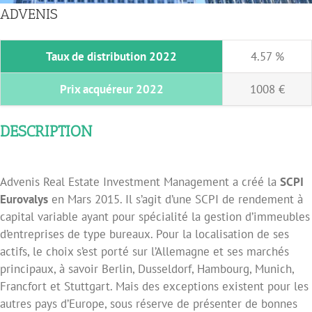
ADVENIS
Taux de distribution 2022
4.57 %
Prix acquéreur 2022
1008 €
DESCRIPTION
Advenis Real Estate Investment Management a créé la
SCPI
Eurovalys
en Mars 2015. Il s’agit d’une SCPI de rendement à
capital variable ayant pour spécialité la gestion d’immeubles
d’entreprises de type bureaux. Pour la localisation de ses
actifs, le choix s’est porté sur l’Allemagne et ses marchés
principaux, à savoir Berlin, Dusseldorf, Hambourg, Munich,
Francfort et Stuttgart. Mais des exceptions existent pour les
autres pays d’Europe, sous réserve de présenter de bonnes