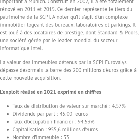
important à Munich. Construit en 2002, il a été totalement
rénové en 2011 et 2015. Ce dernier représente le tiers du
patrimoine de la SCPI. A noter qu’il s’agit d’un complexe
immobilier logeant des bureaux, laboratoires et parkings. Il
est loué à des locataires de prestige, dont Standard & Poors,
une société gérée par le leader mondial du secteur
informatique Intel.
La valeur des immeubles détenus par la SCPI Eurovalys
dépasse désormais la barre des 200 millions d’euros grâce à
cette nouvelle acquisition.
L’exploit réalisé en 2021 exprimé en chiffres
Taux de distribution de valeur sur marché : 4,57%
Dividende par part : 45.00 euros
Taux d’occupation financier : 94,53%
Capitalisation : 955,6 millions d’euros
Nombre d’immeuble : 33