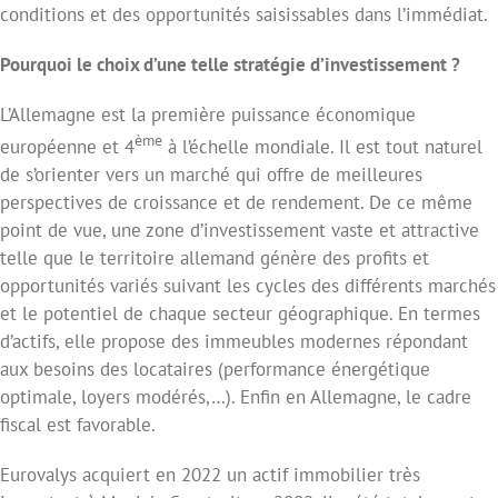
conditions et des opportunités saisissables dans l’immédiat.
Pourquoi le choix d’une telle stratégie d’investissement ?
L’Allemagne est la première puissance économique
ème
européenne et 4
à l’échelle mondiale. Il est tout naturel
de s’orienter vers un marché qui offre de meilleures
perspectives de croissance et de rendement. De ce même
point de vue, une zone d’investissement vaste et attractive
telle que le territoire allemand génère des profits et
opportunités variés suivant les cycles des différents marchés
et le potentiel de chaque secteur géographique. En termes
d’actifs, elle propose des immeubles modernes répondant
aux besoins des locataires (performance énergétique
optimale, loyers modérés,…). Enfin en Allemagne, le cadre
fiscal est favorable.
Eurovalys acquiert en 2022 un actif immobilier très