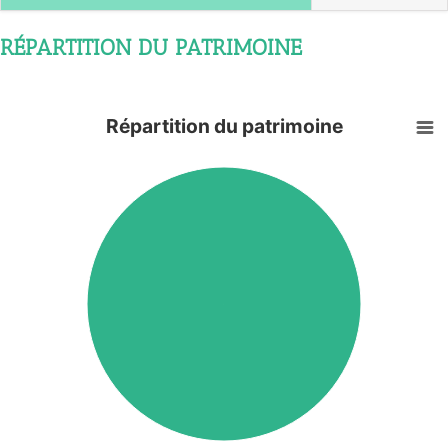
RÉPARTITION DU PATRIMOINE
Répartition du patrimoine