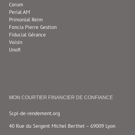
Corum
Perial AM
Primonial Reim
Foncia Pierre Gestion
Fiducial Gérance
Voisin
Unofi
MON COURTIER FINANCIER DE CONFIANCE
Scpi-de-rendement.org
40 Rue du Sergent Michel Berthet – 69009 Lyon