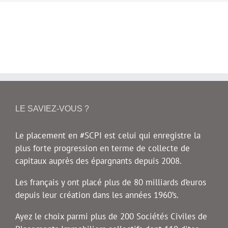
LE SAVIEZ-VOUS ?
Le placement en #SCPI est celui qui enregistre la
plus forte progression en terme de collecte de
capitaux auprès des épargnants depuis 2008.
Les français y ont placé plus de 80 milliards d’euros
depuis leur création dans les années 1960’s.
Ayez le choix parmi plus de 200 Sociétés Civiles de