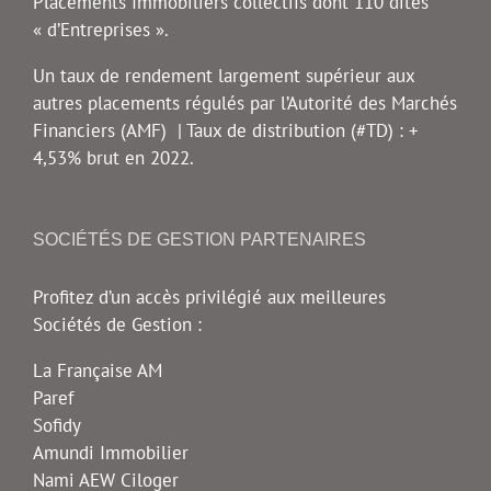
Placements Immobiliers collectifs dont 110 dites
« d’Entreprises ».
Un taux de rendement largement supérieur aux
autres placements régulés par l’Autorité des Marchés
Financiers (AMF) | Taux de distribution (#TD) : +
4,53% brut en 2022.
SOCIÉTÉS DE GESTION PARTENAIRES
Profitez d’un accès privilégié aux meilleures
Sociétés de Gestion :
La Française AM
Paref
Sofidy
Amundi Immobilier
Nami AEW Ciloger