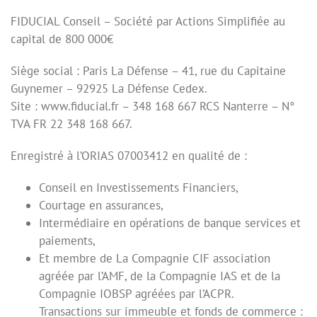
FIDUCIAL Conseil – Société par Actions Simplifiée au
capital de 800 000€
Siège social : Paris La Défense – 41, rue du Capitaine
Guynemer – 92925 La Défense Cedex.
Site : www.fiducial.fr – 348 168 667 RCS Nanterre – N°
TVA FR 22 348 168 667.
Enregistré à l’ORIAS 07003412 en qualité de :
Conseil en Investissements Financiers,
Courtage en assurances,
Intermédiaire en opérations de banque services et
paiements,
Et membre de La Compagnie CIF association
agréée par l’AMF, de la Compagnie IAS et de la
Compagnie IOBSP agréées par l’ACPR.
Transactions sur immeuble et fonds de commerce :