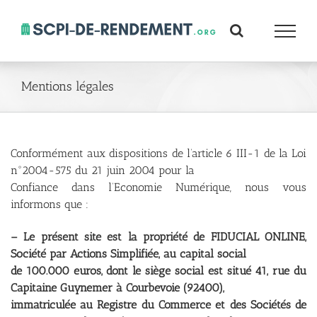
Skip
to
content
Mentions légales
Conformément aux dispositions de l’article 6 III-1 de la Loi
n°2004-575 du 21 juin 2004 pour la
Confiance dans l’Economie Numérique, nous vous
informons que :
– Le présent site est la propriété de FIDUCIAL ONLINE,
Société par Actions Simplifiée, au capital social
de 100.000 euros, dont le siège social est situé 41, rue du
Capitaine Guynemer à Courbevoie (92400),
immatriculée au Registre du Commerce et des Sociétés de