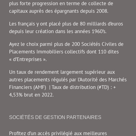
plus forte progression en terme de collecte de
capitaux auprès des épargnants depuis 2008.
Les français y ont placé plus de 80 milliards d’euros
depuis leur création dans les années 1960’s.
Ayez le choix parmi plus de 200 Sociétés Civiles de
Placements Immobiliers collectifs dont 110 dites
« d’Entreprises ».
Un taux de rendement largement supérieur aux
autres placements régulés par l’Autorité des Marchés
Financiers (AMF) | Taux de distribution (#TD) : +
4,53% brut en 2022.
SOCIÉTÉS DE GESTION PARTENAIRES
Profitez d’un accès privilégié aux meilleures