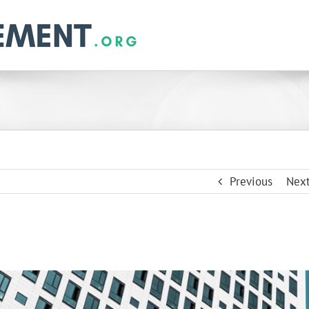
Previous
Nex