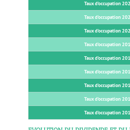
Taux d'occupation 202
Taux d'occupation 202
Taux d'occupation 202
Taux d'occupation 201
Taux d'occupation 201
Taux d'occupation 201
Taux d'occupation 201
Taux d'occupation 201
Taux d'occupation 201