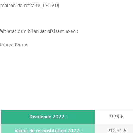
 (maison de retraite, EPHAD)
it état d’un bilan satisfaisant avec :
llions d’euros
Dividende 2022 :
9.39 €
Valeur de reconstitution 2022 :
210.31 €