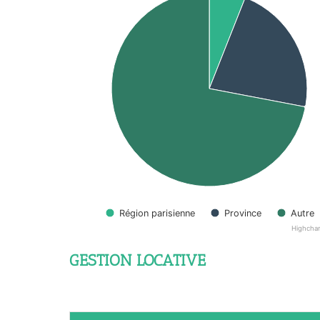
Région parisienne
Province
Autre
Highcha
GESTION LOCATIVE