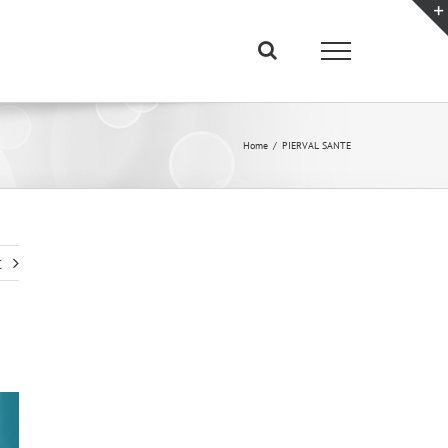
Home
PIERVAL SANTE
t