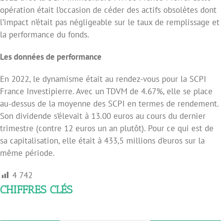
opération était l’occasion de céder des actifs obsolètes dont
l’impact n’était pas négligeable sur le taux de remplissage et
la performance du fonds.
Les données de performance
En 2022, le dynamisme était au rendez-vous pour la SCPI
France Investipierre. Avec un TDVM de 4.67%, elle se place
au-dessus de la moyenne des SCPI en termes de rendement.
Son dividende s’élevait à 13.00 euros au cours du dernier
trimestre (contre 12 euros un an plutôt). Pour ce qui est de
sa capitalisation, elle était à 433,5 millions d’euros sur la
même période.
4 742
CHIFFRES CLÉS