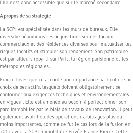
Elle n’est donc accessible que sur le marché secondaire.
A propos de sa stratégie
La SCPI est spécialisée dans les murs de bureaux. Elle
diversifie néanmoins ses acquisitions sur des locaux
commerciaux et des résidences diverses pour mutualiser les
risques locatifs et stimuler son rendement. Son patrimoine
est par ailleurs réparti sur Paris, la région parisienne et les
métropoles régionales.
France Investipierre accorde une importance particulière au
choix de ses actifs, lesquels doivent obligatoirement se
conformer aux exigences techniques et environnementales
en vigueur. Elle est amenée au besoin à perfectionner son
parc immobilier par le biais de travaux de rénovation. Il peut
également avoir lieu des opérations d’arbitrages plus ou
moins importantes, comme ce fut le cas lors de la fusion en
2012 avec la SCPI Immobilière Privée France Pierre. Cette