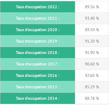
Taux d'occupation 2022 :
89.56 %
Taux d'occupation 2021 :
93.40 %
Taux d'occupation 2020 :
89.50 %
Taux d'occupation 2019 :
91.20 %
Taux d'occupation 2018 :
91.90 %
Taux d'occupation 2017 :
90.60 %
Taux d'occupation 2016 :
87.60 %
Taux d'occupation 2015 :
85.29 %
Taux d'occupation 2014 :
88.78 %