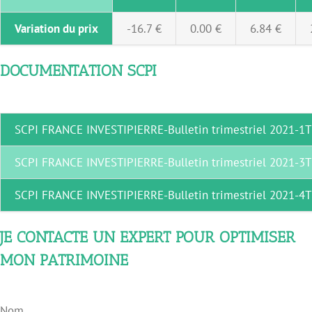
Variation du prix
-16.7 €
0.00 €
6.84 €
DOCUMENTATION SCPI
SCPI FRANCE INVESTIPIERRE-Bulletin trimestriel 2021-1T
SCPI FRANCE INVESTIPIERRE-Bulletin trimestriel 2021-3T
SCPI FRANCE INVESTIPIERRE-Bulletin trimestriel 2021-4T
JE CONTACTE UN EXPERT POUR OPTIMISER
MON PATRIMOINE
Nom