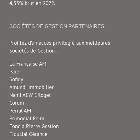
4,53% brut en 2022.
SOCIÉTÉS DE GESTION PARTENAIRES
Profitez d’un accès privilégié aux meilleures
Sociétés de Gestion :
La Française AM
Paref
Sofidy
Amundi Immobilier
Nami AEW Ciloger
Corum
Perial AM
Primonial Reim
Foncia Pierre Gestion
Fiducial Gérance