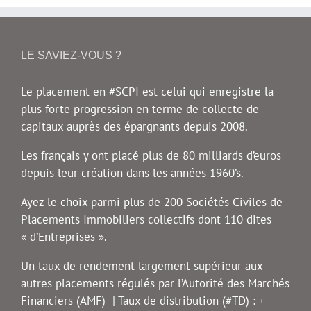
LE SAVIEZ-VOUS ?
Le placement en #SCPI est celui qui enregistre la
plus forte progression en terme de collecte de
capitaux auprès des épargnants depuis 2008.
Les français y ont placé plus de 80 milliards d’euros
depuis leur création dans les années 1960’s.
Ayez le choix parmi plus de 200 Sociétés Civiles de
Placements Immobiliers collectifs dont 110 dites
« d’Entreprises ».
Un taux de rendement largement supérieur aux
autres placements régulés par l’Autorité des Marchés
Financiers (AMF) | Taux de distribution (#TD) : +