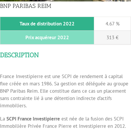
BNP PARIBAS REIM
Taux de distribution 2022
4.67 %
Prix acquéreur 2022
313 €
DESCRIPTION
France Investipierre est une SCPI de rendement à capital
fixe créée en mars 1986. Sa gestion est déléguée au groupe
BNP Paribas Reim. Elle constitue dans ce cas un placement
sans contrainte lié à une détention indirecte d’actifs
immobiliers.
La
SCPI France Investipierre
est née de la fusion des SCPI
Immobilière Privée France Pierre et Investipierre en 2012.