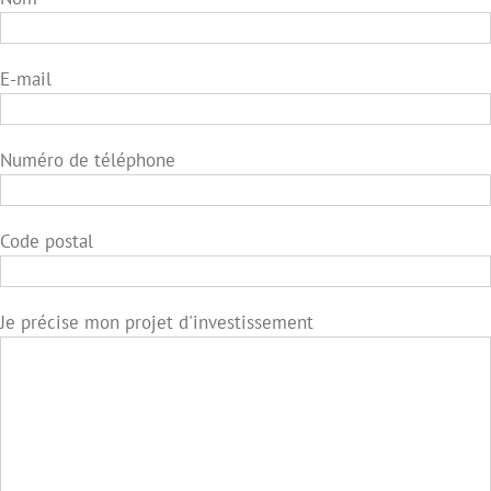
E-mail
Numéro de téléphone
Code postal
Je précise mon projet d'investissement