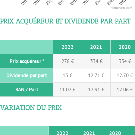
2015
2018
2021
2014
2017
2020
2016
2019
2022
Highcharts.com
PRIX ACQUÉREUR ET DIVIDENDE PAR PART
2022
2021
2020
Prix acquéreur *
278 €
334 €
334 €
Dividende par part
13 €
12.71 €
12.70 €
RAN / Part
11.02 €
12.91 €
12.06 €
VARIATION DU PRIX
2022
2021
2020