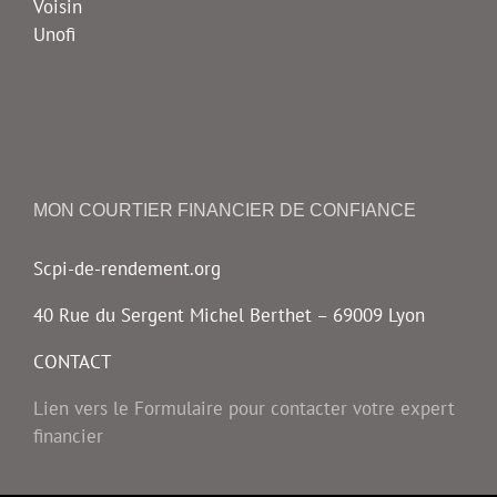
Voisin
Unofi
MON COURTIER FINANCIER DE CONFIANCE
Scpi-de-rendement.org
40 Rue du Sergent Michel Berthet – 69009 Lyon
CONTACT
Lien vers le Formulaire pour contacter votre expert
financier