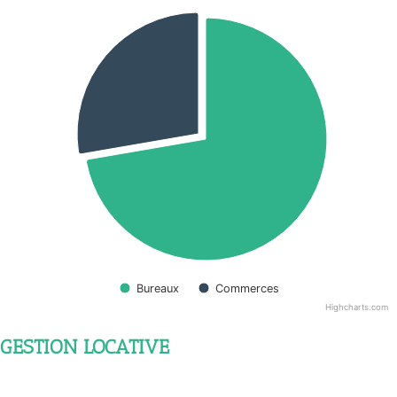
Bureaux
Commerces
Highcharts.com
GESTION LOCATIVE