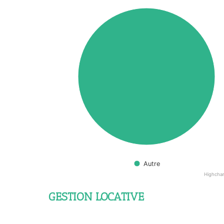
Autre
Highcha
GESTION LOCATIVE