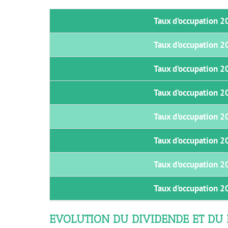
Taux d'occupation 2
Taux d'occupation 2
Taux d'occupation 2
Taux d'occupation 2
Taux d'occupation 2
Taux d'occupation 2
Taux d'occupation 2
Taux d'occupation 2
EVOLUTION DU DIVIDENDE ET DU 