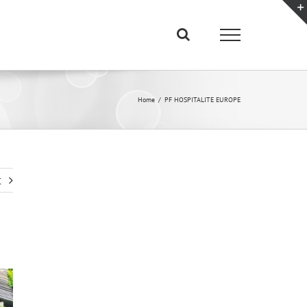
Home
PF HOSPITALITE EUROPE
t