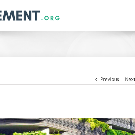
Previous
Nex